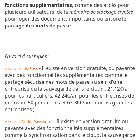
fonctions supplémentaires,
comme des accès pour
plusieurs utilisateurs, de la
mémoire de stockage cryptée
pour loger des documents importants ou encore le
partage des mots de passe.
En voici 4 exemples :
- Il existe en version gratuite, ou payante
Le logiciel LastPass
avec des fonctionnalités supplémentaires comme le
partage sécurisé des mots de passe au sein d’une
entreprise ou la sauvegarde dans le cloud : 21.12€/an
pour les particuliers, 42.24€/an pour les entreprises de
moins de 50 personnes et 63.36€/an pour les grandes
entreprises ;
– Il existe en version gratuite ou
Le logiciel Sticky Password
payante avec des fonctionnalités supplémentaires
comme la synchronisation dans le cloud, la sauvegarde