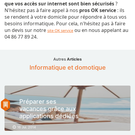
que vos accès sur internet sont bien sécurisés
?
N'hésitez pas à faire appel à nos
pros OK service
: ils
se rendent à votre domicile pour répondre à tous vos
besoins informatique. Pour cela, n'hésitez pas à faire
un devis sur notre
ou en nous appelant au
site OK service
04 86 77 89 24.
Autres
Articles
Informatique et domotique
Préparer ses
vacances grâce aux
applications dédiées
16 Jui. 2014