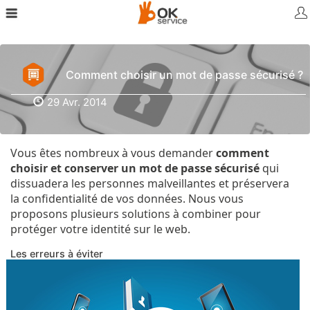
Comment choisir un mot de passe sécurisé ?
29 Avr. 2014
Vous êtes nombreux à vous demander
comment
choisir et conserver un mot de passe sécurisé
qui
dissuadera les personnes malveillantes et préservera
la confidentialité de vos données. Nous vous
proposons plusieurs solutions à combiner pour
protéger votre identité sur le web.
Les erreurs à éviter