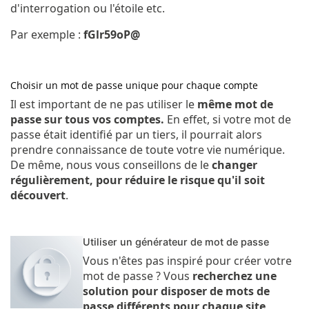
d'interrogation ou l'étoile etc.
Par exemple :
fGlr59oP@
Choisir un mot de passe unique pour chaque compte
Il est important de ne pas utiliser le
même mot de
passe sur tous vos comptes.
En effet, si votre mot de
passe était identifié par un tiers, il pourrait alors
prendre connaissance de toute votre vie numérique.
De même, nous vous conseillons de le
changer
régulièrement, pour réduire le risque qu'il soit
découvert
.
Utiliser un générateur de mot de passe
Vous n'êtes pas inspiré pour créer votre
mot de passe ? Vous
recherchez une
solution pour disposer de mots de
passe différents pour chaque site