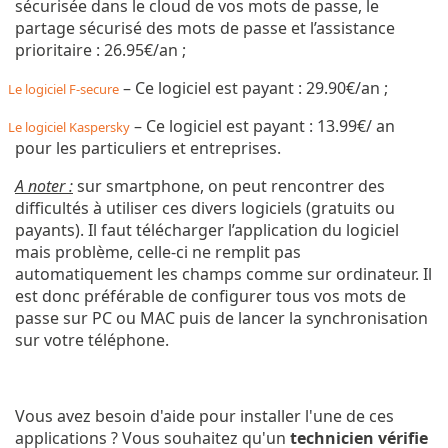
sécurisée dans le cloud de vos mots de passe, le
partage sécurisé des mots de passe et l’assistance
prioritaire : 26.95€/an ;
– Ce logiciel est payant : 29.90€/an ;
Le logiciel F-secure
– Ce logiciel est payant : 13.99€/ an
Le logiciel Kaspersky
pour les particuliers et entreprises.
A noter :
sur smartphone, on peut rencontrer des
difficultés à utiliser ces divers logiciels (gratuits ou
payants). Il faut télécharger l’application du logiciel
mais problème, celle-ci ne remplit pas
automatiquement les champs comme sur ordinateur. Il
est donc préférable de configurer tous vos mots de
passe sur PC ou MAC puis de lancer la synchronisation
sur votre téléphone.
Vous avez besoin d'aide pour installer l'une de ces
applications ? Vous souhaitez qu'un
technicien vérifie