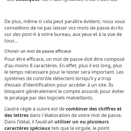
De plus, même si cela peut paraître évident, nous vous
conseillons de ne pas laisser vos mots-de passe écrits
sur des post-it à votre bureau, aux yeux et à la vue de
tous…
Choisir un mot de passe efficace
Pour être efficace, un mot de passe doit être composé
d'au moins 8 caractères. En effet, plus il est long, plus
le temps nécessaire pour le tester sera important. Les
systèmes de contrôle détectent lorsqu’il y a trop
d’essais d’identification pour accéder à un site. Ils
bloquent généralement le compte associé, pour éviter
le piratage par des logiciels malveillants.
L’autre règle à suivre est de
combiner des chiffres et
des lettres
dans l´élaboration de votre mot de passe.
Dans l’idéal, il faudrait
utiliser un ou plusieurs
caractères spéciaux
tels que la virgule, le point