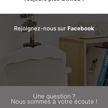
Rejoignez-nous sur
Facebook
Une question ?
Nous sommes à votre écoute !