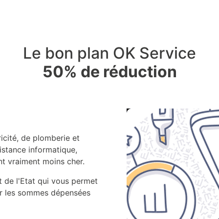
Le bon plan OK Service
50% de réduction
icité, de plomberie et
istance informatique,
t vraiment moins cher.
 de l'Etat qui vous permet
sur les sommes dépensées