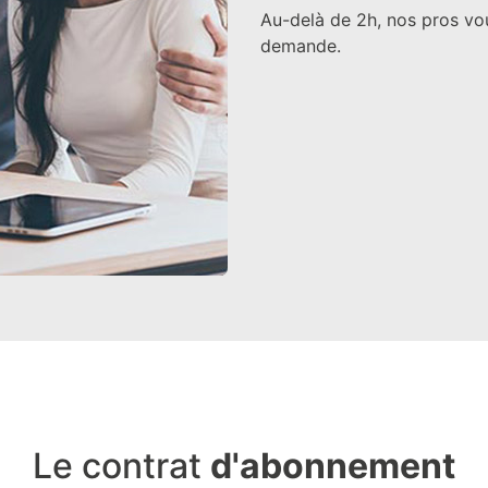
Au-delà de 2h, nos pros vo
demande.
Le contrat
d'abonnement