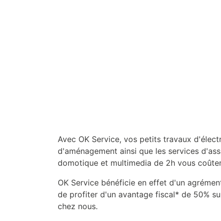
Avec OK Service, vos petits travaux d'électr
d'aménagement ainsi que les services d'ass
domotique et multimedia de 2h vous coûten
OK Service bénéficie en effet d'un agrément
de profiter d'un avantage fiscal* de 50% 
chez nous.