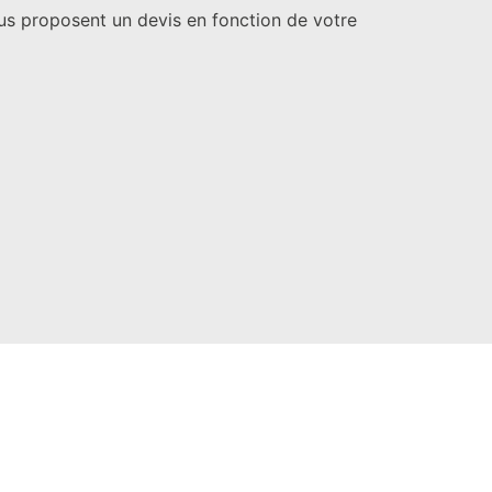
us proposent un devis en fonction de votre