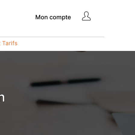
Mon compte
Tarifs
n