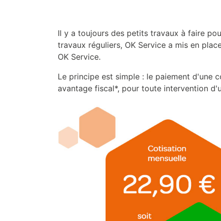
Il y a toujours des petits travaux à faire p
travaux réguliers, OK Service a mis en pla
OK Service.
Le principe est simple : le paiement d'une c
avantage fiscal*, pour toute intervention d