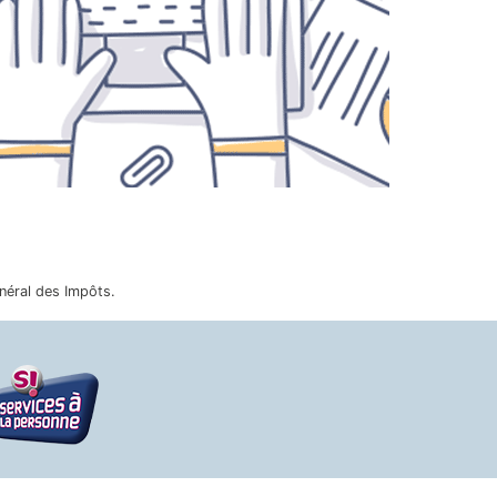
énéral des Impôts.