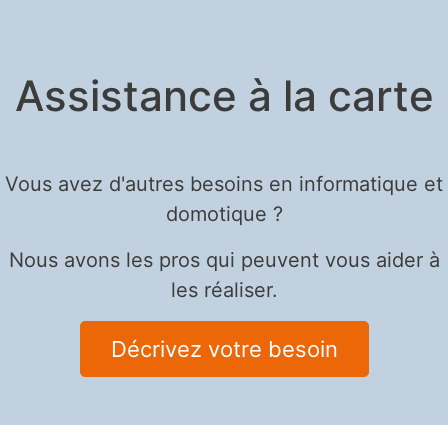
Assistance à la carte
Vous avez d'autres besoins en informatique et
domotique ?
Nous avons les pros qui peuvent vous aider à
les réaliser.
Décrivez votre besoin