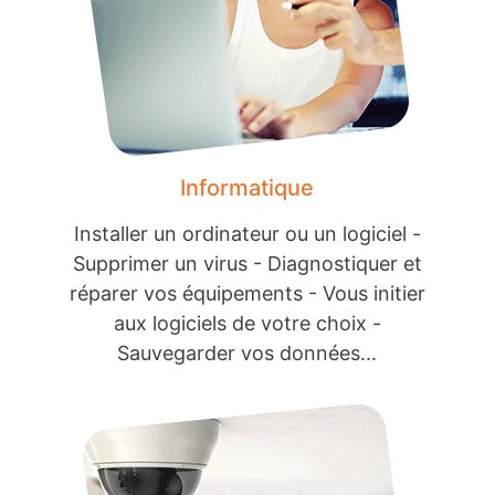
Informatique
Installer un ordinateur ou un logiciel -
Supprimer un virus - Diagnostiquer et
réparer vos équipements - Vous initier
aux logiciels de votre choix -
Sauvegarder vos données...