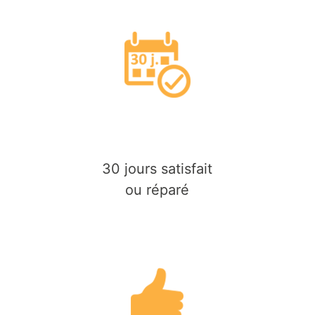
30 jours satisfait
ou réparé