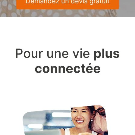
Demandez un devis gratuit
Pour une vie
plus
connectée