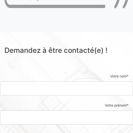
Demandez à être contacté(e) !
Votre nom*
Votre prénom*