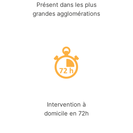
Présent dans les plus
grandes agglomérations
Intervention à
domicile en 72h