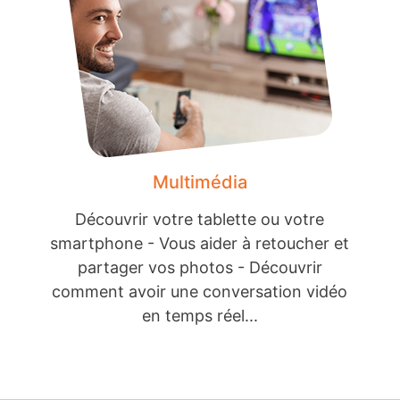
Multimédia
Découvrir votre tablette ou votre
smartphone - Vous aider à retoucher et
partager vos photos - Découvrir
comment avoir une conversation vidéo
en temps réel...