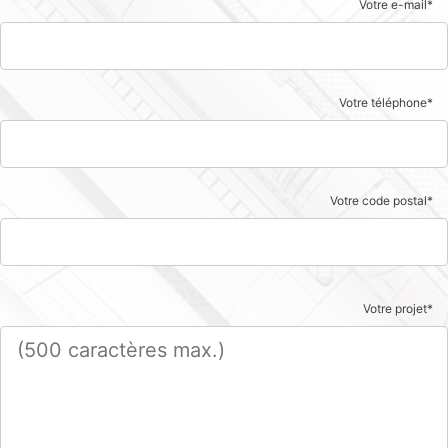
Votre e-mail*
Votre téléphone*
Votre code postal*
Votre projet*