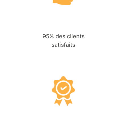
95% des clients
satisfaits