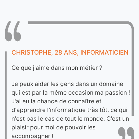
CHRISTOPHE, 28 ANS, INFORMATICIEN
Ce que j'aime dans mon métier ?
Je peux aider les gens dans un domaine
qui est par la même occasion ma passion !
J'ai eu la chance de connaître et
d'apprendre l'informatique très tôt, ce qui
n'est pas le cas de tout le monde. C'est un
plaisir pour moi de pouvoir les
accompagner !