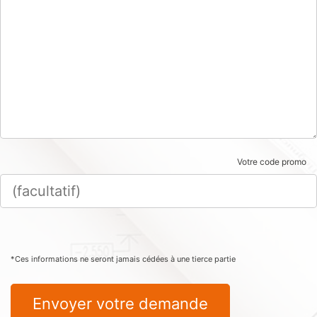
Votre code promo
*Ces informations ne seront jamais cédées à une tierce partie
Envoyer votre demande