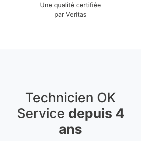
Une qualité certifiée
par Veritas
Technicien OK
Service
depuis 4
ans