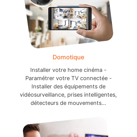
Domotique
Installer votre home cinéma -
Paramétrer votre TV connectée -
Installer des équipements de
vidéosurveillance, prises intelligentes,
détecteurs de mouvements...