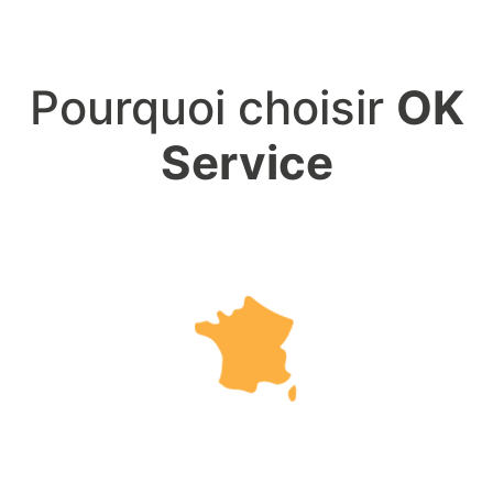
Pourquoi choisir
OK
Service