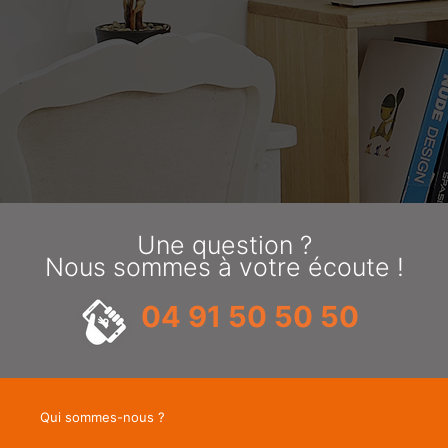
Une question ?
Nous sommes à votre écoute !
04 91 50 50 50
Qui sommes-nous ?