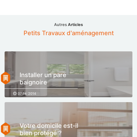
Autres
Articles
Petits Travaux d'aménagement
Installer un pare
baignoire
07 Fé. 2014
Votre domicile est-il
bien protégé ?