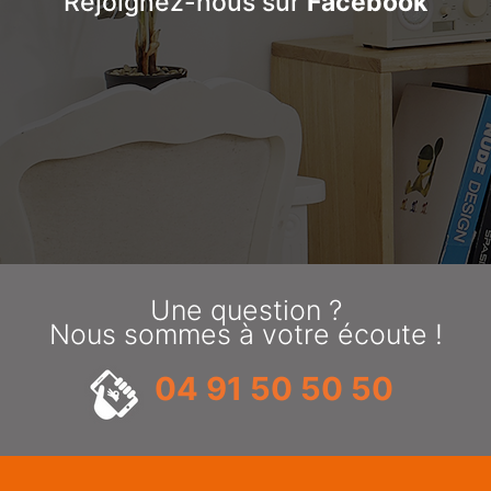
Rejoignez-nous sur
Facebook
Une question ?
Nous sommes à votre écoute !
04 91 50 50 50